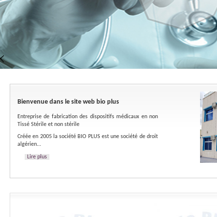
Bienvenue dans le site web bio plus
Entreprise de fabrication des dispositifs médicaux en non
Tissé Stérile et non stérile
Créée en 2005 la société BIO PLUS est une société de droit
algérien...
Lire plus