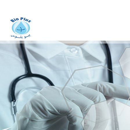
fabrication des dispositifs
médicaux