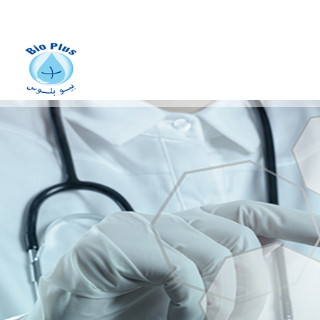
fabrication des dispositifs
médicaux