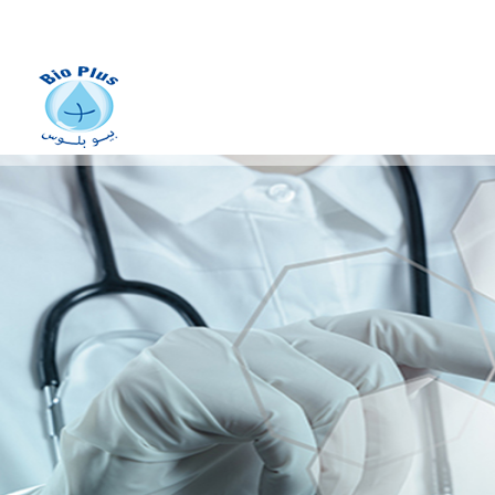
fabrication des dispositifs
médicaux