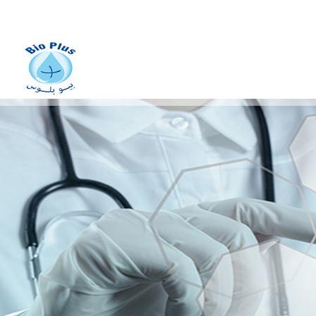
fabrication des dispositifs
médicaux