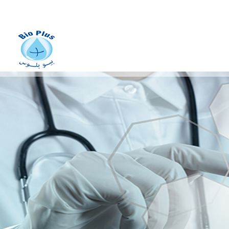
fabrication des dispositifs
médicaux